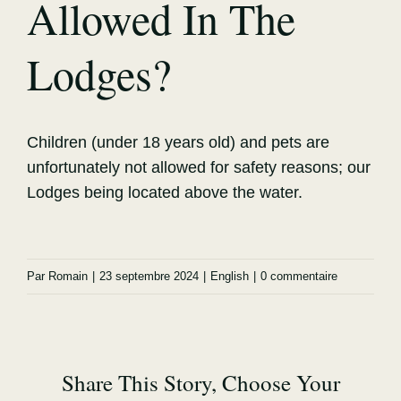
Allowed In The
Lodges?
Children (under 18 years old) and pets are
unfortunately not allowed for safety reasons; our
Lodges being located above the water.
Par
Romain
|
23 septembre 2024
|
English
|
0 commentaire
Share This Story, Choose Your