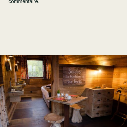
commentaire.