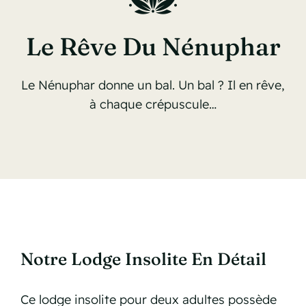
Le Rêve Du Nénuphar
Le Nénuphar donne un bal. Un bal ? Il en rêve,
à chaque crépuscule…
Notre Lodge Insolite En Détail
Ce lodge insolite pour deux adultes possède