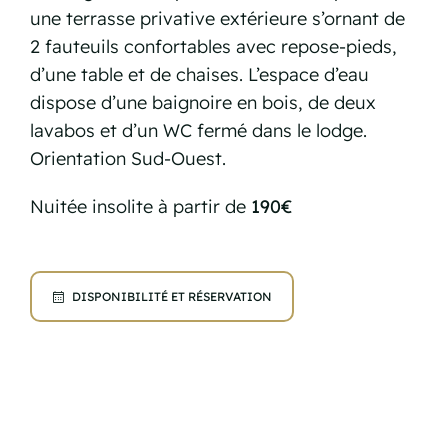
une terrasse privative extérieure s’ornant de
2 fauteuils confortables avec repose-pieds,
d’une table et de chaises. L’espace d’eau
dispose d’une baignoire en bois, de deux
lavabos et d’un WC fermé dans le lodge.
Orientation Sud-Ouest.
Nuitée insolite à partir de
190€
DISPONIBILITÉ ET RÉSERVATION