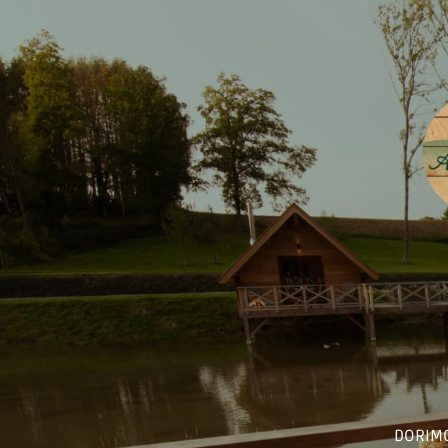
DORIMO 