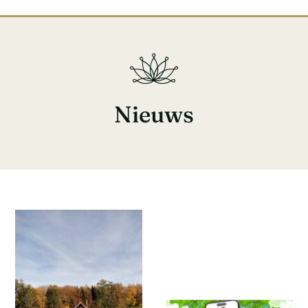
Nieuws