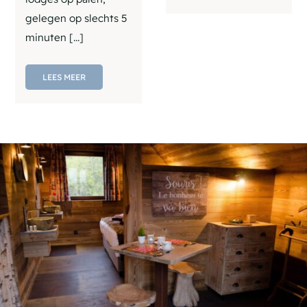
gelegen op slechts 5
minuten [...]
LEES MEER