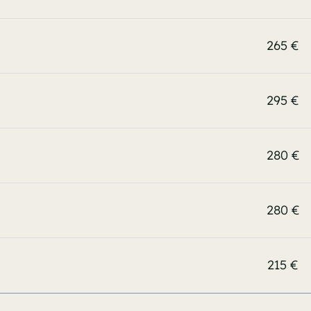
265 €
295 €
280 €
280 €
215 €