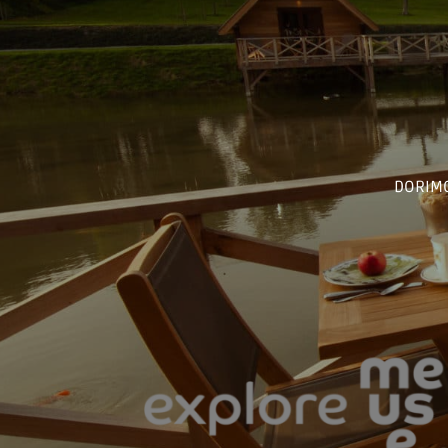
DORIMO 