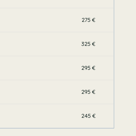
275 €
325 €
295 €
295 €
245 €