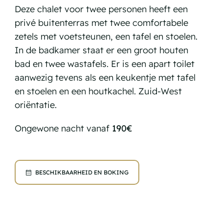
Deze chalet voor twee personen heeft een
privé buitenterras met twee comfortabele
zetels met voetsteunen, een tafel en stoelen.
In de badkamer staat er een groot houten
bad en twee wastafels. Er is een apart toilet
aanwezig tevens als een keukentje met tafel
en stoelen en een houtkachel. Zuid-West
oriëntatie.
Ongewone nacht vanaf
190€
BESCHIKBAARHEID EN BOKING