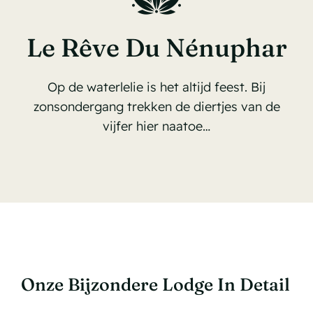
Le Rêve Du Nénuphar
Op de waterlelie is het altijd feest. Bij
zonsondergang trekken de diertjes van de
vijfer hier naatoe…
Onze Bijzondere Lodge In Detail