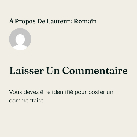
À Propos De L'auteur :
Romain
Laisser Un Commentaire
Vous devez être
identifié
pour poster un
commentaire.