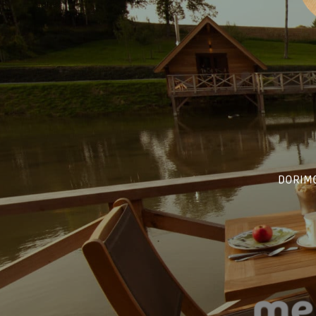
DORIMO 