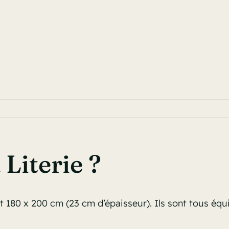
Literie ?
 180 x 200 cm (23 cm d’épaisseur). Ils sont tous équi