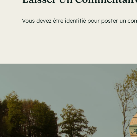
Vous devez être
identifié
pour poster un co