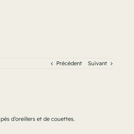
Précédent
Suivant
pés d’oreillers et de couettes.