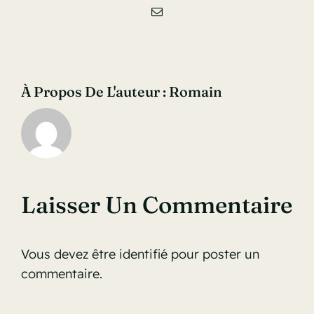
Email
À Propos De L'auteur :
Romain
Laisser Un Commentaire
Vous devez être
identifié
pour poster un
commentaire.