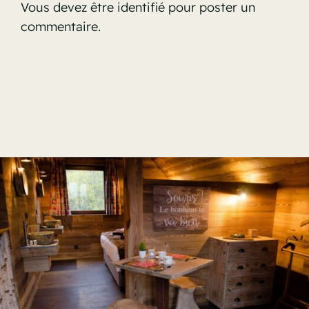
Vous devez être
identifié
pour poster un
commentaire.