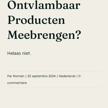
Ontvlambaar
Producten
Meebrengen?
Helaas niet.
Par
Romain
|
23 septembre 2024
|
Nederlands
|
0
commentaire