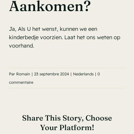
Aankomen?
Ja, Als U het wenst, kunnen we een
kinderbedje voorzien. Laat het ons weten op
voorhand.
Par
Romain
|
23 septembre 2024
|
Nederlands
|
0
commentaire
Share This Story, Choose
Your Platform!