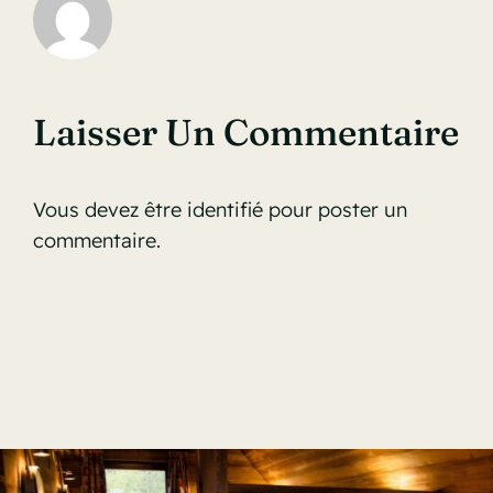
Laisser Un Commentaire
Vous devez être
identifié
pour poster un
commentaire.