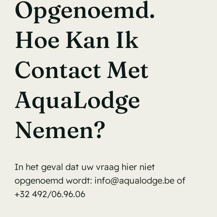
Opgenoemd.
Hoe Kan Ik
Contact Met
AquaLodge
Nemen?
In het geval dat uw vraag hier niet
opgenoemd wordt:
info@aqualodge.be
of
+32 492/06.96.06