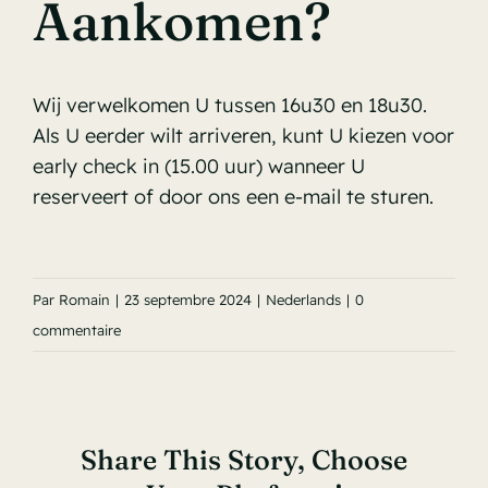
Aankomen?
Wij verwelkomen U tussen 16u30 en 18u30.
Als U eerder wilt arriveren, kunt U kiezen voor
early check in (15.00 uur) wanneer U
reserveert of door ons een e-mail te sturen.
Par
Romain
|
23 septembre 2024
|
Nederlands
|
0
commentaire
Share This Story, Choose