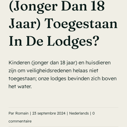
(jonger Dan 18
Jaar) Toegestaan
In De Lodges?
Kinderen (jonger dan 18 jaar) en huisdieren
zijn om veiligheidsredenen helaas niet
toegestaan; onze lodges bevinden zich boven
het water.
Par
Romain
|
23 septembre 2024
|
Nederlands
|
0
commentaire