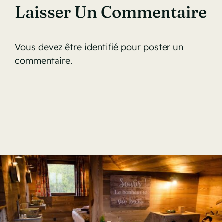
Laisser Un Commentaire
Vous devez être
identifié
pour poster un
commentaire.