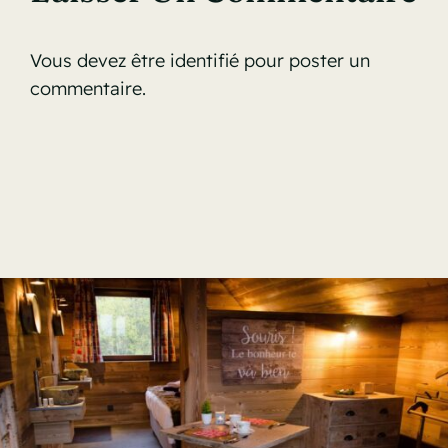
Vous devez être
identifié
pour poster un
commentaire.