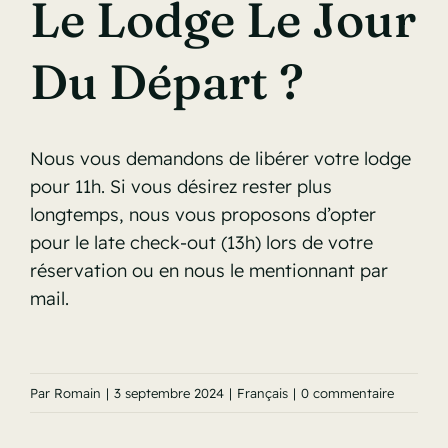
Le Lodge Le Jour
Du Départ ?
Nous vous demandons de libérer votre lodge
pour 11h. Si vous désirez rester plus
longtemps, nous vous proposons d’opter
pour le late check-out (13h) lors de votre
réservation ou en nous le mentionnant par
mail.
Par
Romain
|
3 septembre 2024
|
Français
|
0 commentaire