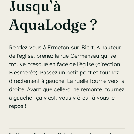
Jusqu’à
AquaLodge ?
Rendez-vous à Ermeton-sur-Biert. A hauteur
de l’église, prenez la rue Germensau qui se
trouve presque en face de l’église (direction
Biesmerée). Passez un petit pont et tournez
directement à gauche. La ruelle tourne vers la
droite. Avant que celle-ci ne remonte, tournez
à gauche : ça y est, vous y êtes : à vous le
repos !