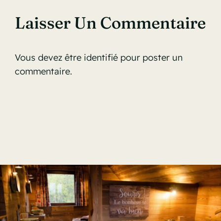
Laisser Un Commentaire
Vous devez être
identifié
pour poster un
commentaire.